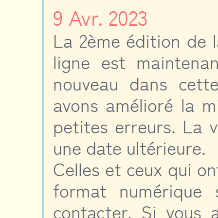
9 Avr. 2023
La 2ème édition de 
ligne est maintenan
nouveau dans cette
avons amélioré la m
petites erreurs. La 
une date ultérieure.
Celles et ceux qui on
format numérique 
contacter. Si vous 