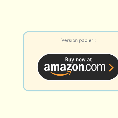
Version papier :