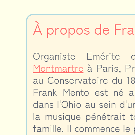
À propos de Fr
Organiste Emérite 
Montmartre
à Paris, Pr
au Conservatoire du 1
Frank Mento est né a
dans l'Ohio au sein d'u
la musique pénétrait t
famille. Il commence le 