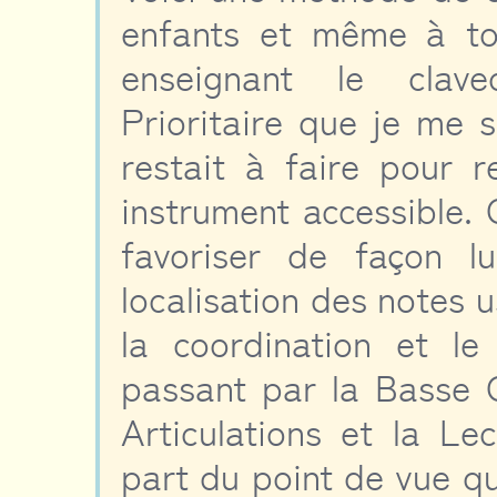
enfants et même à to
enseignant le clav
Prioritaire que je me s
restait à faire pour r
instrument accessible.
favoriser de façon lu
localisation des notes u
la coordination et l
passant par la Basse C
Articulations et la L
part du point de vue qu