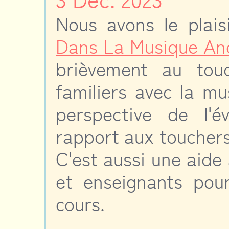
3 Déc. 2023
Nous avons le plai
Dans La Musique An
brièvement au tou
familiers avec la mu
perspective de l'é
rapport aux touchers
C'est aussi une aide 
et enseignants pour
cours.