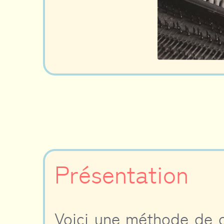
Présentation
Voici une méthode de c