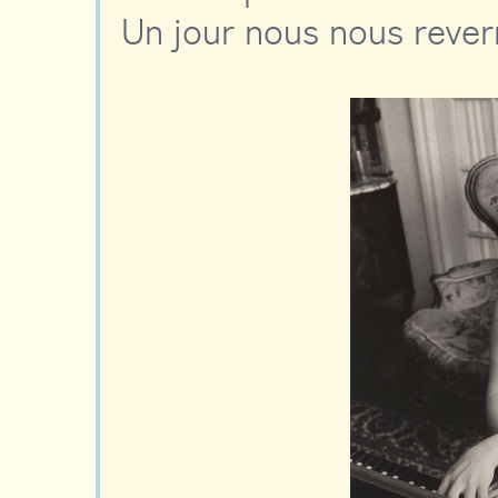
Un jour nous nous rever