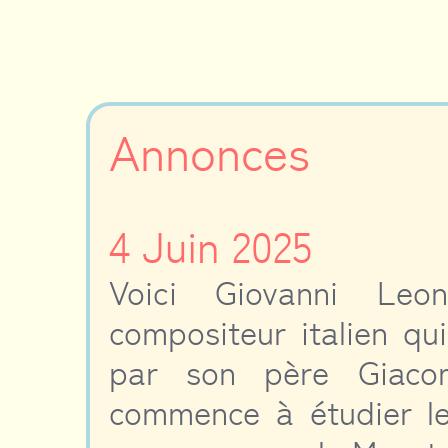
Annonces
4 Juin 2025
Voici Giovanni Leo
compositeur italien qui
par son père Giacom
commence à étudier le