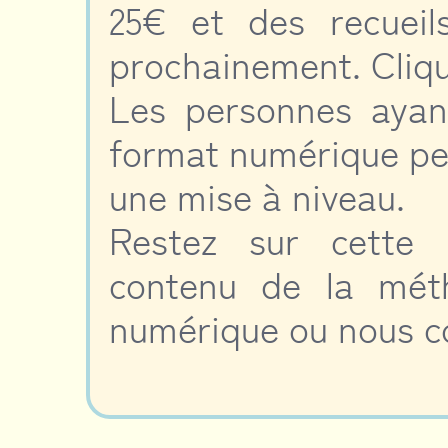
25€ et des recueil
prochainement. Cliq
Les personnes ayan
format numérique pe
une mise à niveau.
Restez sur cette 
contenu de la méth
numérique ou nous c