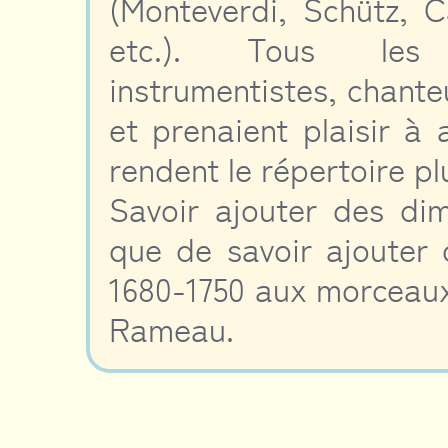
(Monteverdi, Schütz, Ca
etc.). Tous les m
instrumentistes, chante
et prenaient plaisir à 
rendent le répertoire pl
Savoir ajouter des dim
que de savoir ajouter
1680-1750 aux morceaux
Rameau.