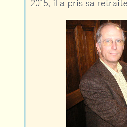
2015, il a pris sa retrai