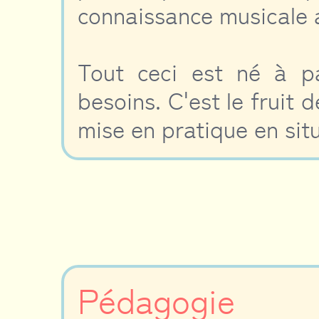
connaissance musicale 
Tout ceci est né à pa
besoins. C'est le fruit 
mise en pratique en situ
Pédagogie